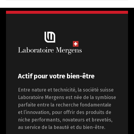
Actif pour votre bien-être
Entre nature et technicité, la société suisse
Laboratoire Mergens est née de la symbiose
parfaite entre la recherche fondamentale
et l’innovation, pour offrir des produits de
niche performants, novateurs et brevetés,
au service de la beauté et du bien-être.