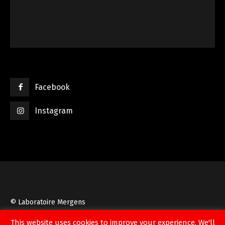
Facebook
Instagram
© Laboratoire Mergens
This website uses cookies to improve your experience. We'll