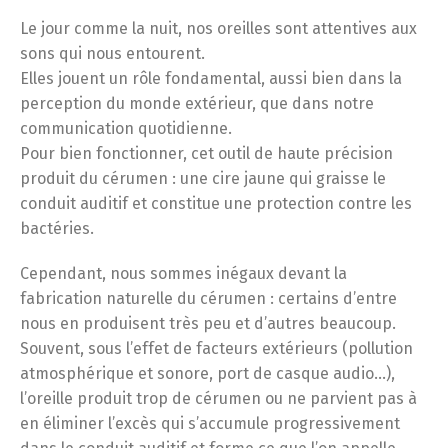
ancien
Le jour comme la nuit, nos oreilles sont attentives aux
sons qui nous entourent.
Elles jouent un rôle fondamental, aussi bien dans la
perception du monde extérieur, que dans notre
communication quotidienne.
Pour bien fonctionner, cet outil de haute précision
produit du cérumen : une cire jaune qui graisse le
conduit auditif et constitue une protection contre les
bactéries.
Cependant, nous sommes inégaux devant la
fabrication naturelle du cérumen : certains d’entre
nous en produisent très peu et d’autres beaucoup.
Souvent, sous l’effet de facteurs extérieurs (pollution
atmosphérique et sonore, port de casque audio…),
l’oreille produit trop de cérumen ou ne parvient pas à
en éliminer l’excès qui s’accumule progressivement